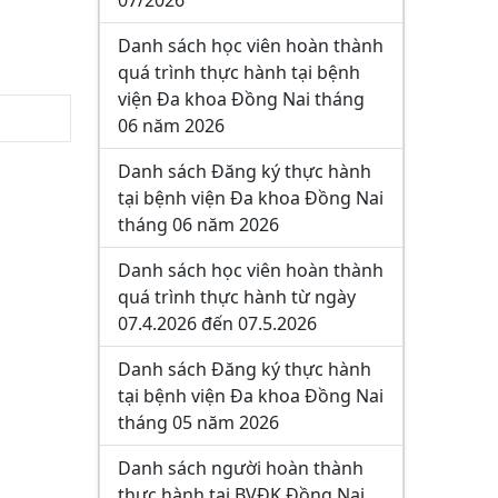
07/2026
Danh sách học viên hoàn thành
quá trình thực hành tại bệnh
viện Đa khoa Đồng Nai tháng
06 năm 2026
Danh sách Đăng ký thực hành
tại bệnh viện Đa khoa Đồng Nai
tháng 06 năm 2026
Danh sách học viên hoàn thành
quá trình thực hành từ ngày
07.4.2026 đến 07.5.2026
Danh sách Đăng ký thực hành
tại bệnh viện Đa khoa Đồng Nai
tháng 05 năm 2026
Danh sách người hoàn thành
thực hành tại BVĐK Đồng Nai