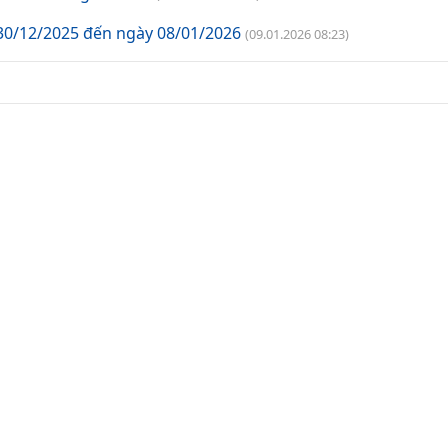
30/12/2025 đến ngày 08/01/2026
(09.01.2026 08:23)