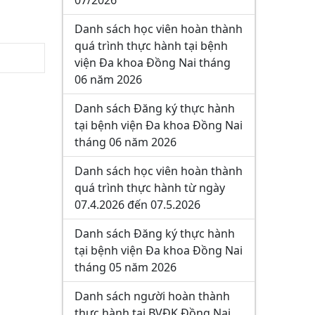
07/2026
Danh sách học viên hoàn thành
quá trình thực hành tại bệnh
viện Đa khoa Đồng Nai tháng
06 năm 2026
Danh sách Đăng ký thực hành
tại bệnh viện Đa khoa Đồng Nai
tháng 06 năm 2026
Danh sách học viên hoàn thành
quá trình thực hành từ ngày
07.4.2026 đến 07.5.2026
Danh sách Đăng ký thực hành
tại bệnh viện Đa khoa Đồng Nai
tháng 05 năm 2026
Danh sách người hoàn thành
thực hành tại BVĐK Đồng Nai