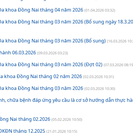
 Đa khoa Đồng Nai tháng 04 năm 2026
(01.04.2026 03:32)
Đa khoa Đồng Nai tháng 03 năm 2026 (Bổ sung ngày 18.3.20
Đa khoa Đồng Nai tháng 03 năm 2026 (Bổ sung)
(16.03.2026 10:
hành 06.03.2026
(09.03.2026 03:23)
Đa khoa Đồng Nai tháng 03 năm 2026 (Đợt 02)
(07.03.2026 08:19
 đa khoa Đồng Nai tháng 02 năm 2026
(02.03.2026 10:31)
 Đa khoa Đồng Nai tháng 03 năm 2026
(02.03.2026 10:30)
h, chữa bệnh đáp ứng yêu cầu là cơ sở hướng dẫn thực h
ồng Nai tháng 02.2026
(05.02.2026 10:50)
VĐKĐN tháng 12.2025
(21.01.2026 10:15)