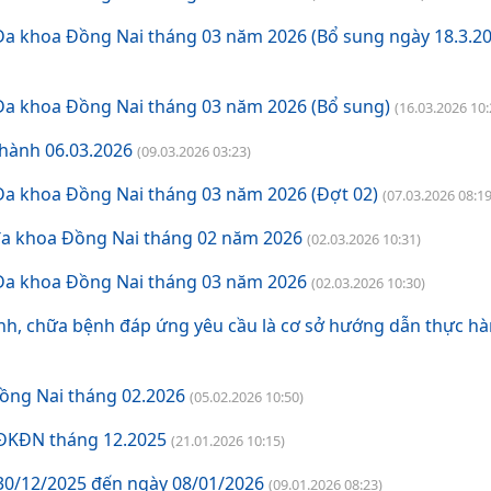
Đa khoa Đồng Nai tháng 03 năm 2026 (Bổ sung ngày 18.3.20
Đa khoa Đồng Nai tháng 03 năm 2026 (Bổ sung)
(16.03.2026 10:
hành 06.03.2026
(09.03.2026 03:23)
Đa khoa Đồng Nai tháng 03 năm 2026 (Đợt 02)
(07.03.2026 08:19
 đa khoa Đồng Nai tháng 02 năm 2026
(02.03.2026 10:31)
 Đa khoa Đồng Nai tháng 03 năm 2026
(02.03.2026 10:30)
h, chữa bệnh đáp ứng yêu cầu là cơ sở hướng dẫn thực h
ồng Nai tháng 02.2026
(05.02.2026 10:50)
VĐKĐN tháng 12.2025
(21.01.2026 10:15)
30/12/2025 đến ngày 08/01/2026
(09.01.2026 08:23)