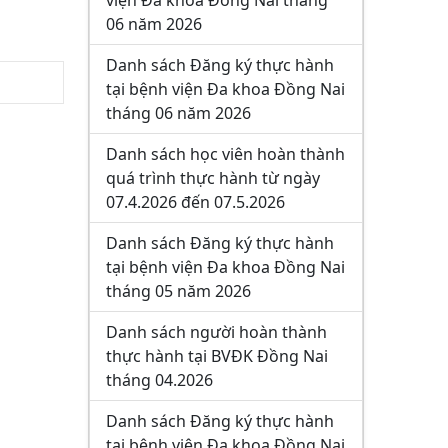
viện Đa khoa Đồng Nai tháng
06 năm 2026
Danh sách Đăng ký thực hành
tại bệnh viện Đa khoa Đồng Nai
tháng 06 năm 2026
Danh sách học viên hoàn thành
quá trình thực hành từ ngày
07.4.2026 đến 07.5.2026
Danh sách Đăng ký thực hành
tại bệnh viện Đa khoa Đồng Nai
tháng 05 năm 2026
Danh sách người hoàn thành
thực hành tại BVĐK Đồng Nai
tháng 04.2026
Danh sách Đăng ký thực hành
tại bệnh viện Đa khoa Đồng Nai