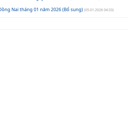
Đồng Nai tháng 01 năm 2026 (Bổ sung)
(05.01.2026 04:33)