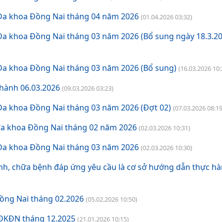
 Đa khoa Đồng Nai tháng 04 năm 2026
(01.04.2026 03:32)
Đa khoa Đồng Nai tháng 03 năm 2026 (Bổ sung ngày 18.3.20
Đa khoa Đồng Nai tháng 03 năm 2026 (Bổ sung)
(16.03.2026 10:
hành 06.03.2026
(09.03.2026 03:23)
Đa khoa Đồng Nai tháng 03 năm 2026 (Đợt 02)
(07.03.2026 08:19
 đa khoa Đồng Nai tháng 02 năm 2026
(02.03.2026 10:31)
 Đa khoa Đồng Nai tháng 03 năm 2026
(02.03.2026 10:30)
h, chữa bệnh đáp ứng yêu cầu là cơ sở hướng dẫn thực h
ồng Nai tháng 02.2026
(05.02.2026 10:50)
VĐKĐN tháng 12.2025
(21.01.2026 10:15)