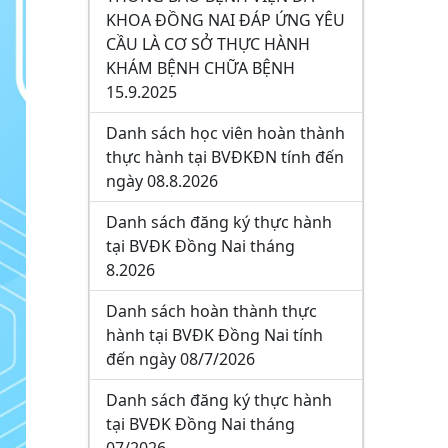
KHOA ĐỒNG NAI ĐÁP ỨNG YÊU
CẦU LÀ CƠ SỞ THỰC HÀNH
KHÁM BỆNH CHỮA BỆNH
15.9.2025
Danh sách học viên hoàn thành
thực hành tại BVĐKĐN tính đến
ngày 08.8.2026
Danh sách đăng ký thực hành
tại BVĐK Đồng Nai tháng
8.2026
Danh sách hoàn thành thực
hành tại BVĐK Đồng Nai tính
đến ngày 08/7/2026
Danh sách đăng ký thực hành
tại BVĐK Đồng Nai tháng