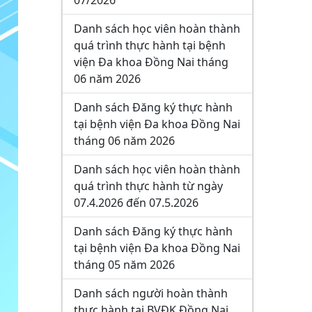
07/2026
Danh sách học viên hoàn thành
quá trình thực hành tại bệnh
viện Đa khoa Đồng Nai tháng
06 năm 2026
Danh sách Đăng ký thực hành
tại bệnh viện Đa khoa Đồng Nai
tháng 06 năm 2026
Danh sách học viên hoàn thành
quá trình thực hành từ ngày
07.4.2026 đến 07.5.2026
Danh sách Đăng ký thực hành
tại bệnh viện Đa khoa Đồng Nai
tháng 05 năm 2026
Danh sách người hoàn thành
thực hành tại BVĐK Đồng Nai