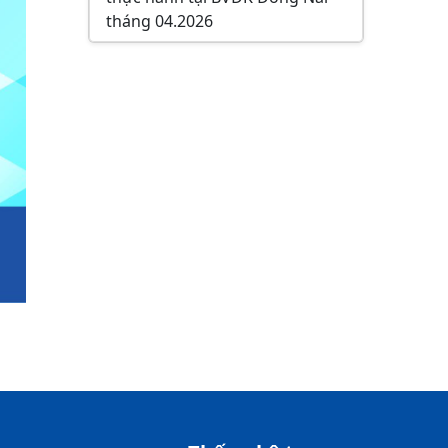
tháng 04.2026