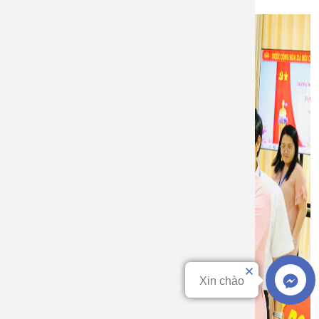
Xin chào