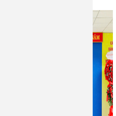
nhiệm kỳ 2025-2027.