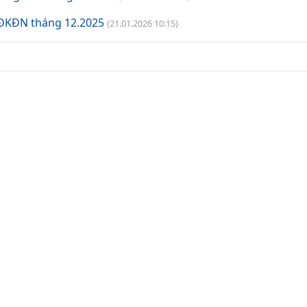
VĐKĐN tháng 12.2025
(21.01.2026 10:15)