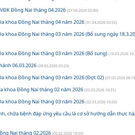
BVĐK Đồng Nai tháng 04.2026
(07.04.2026 02:40)
 Đa khoa Đồng Nai tháng 04 năm 2026
(01.04.2026 03:32)
Đa khoa Đồng Nai tháng 03 năm 2026 (Bổ sung ngày 18.3.20
Đa khoa Đồng Nai tháng 03 năm 2026 (Bổ sung)
(16.03.2026 10:
hành 06.03.2026
(09.03.2026 03:23)
Đa khoa Đồng Nai tháng 03 năm 2026 (Đợt 02)
(07.03.2026 08:19
 đa khoa Đồng Nai tháng 02 năm 2026
(02.03.2026 10:31)
 Đa khoa Đồng Nai tháng 03 năm 2026
(02.03.2026 10:30)
h, chữa bệnh đáp ứng yêu cầu là cơ sở hướng dẫn thực h
ồng Nai tháng 02.2026
(05.02.2026 10:50)