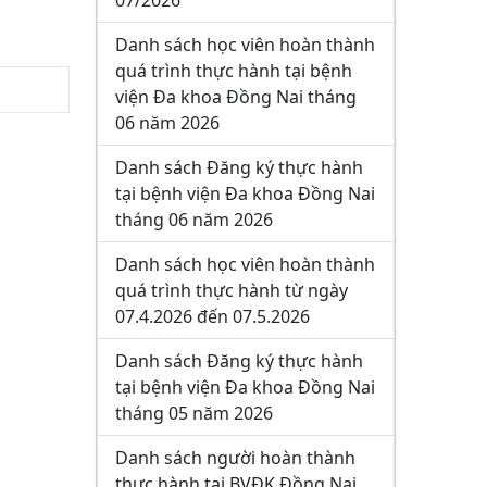
07/2026
Danh sách học viên hoàn thành
quá trình thực hành tại bệnh
viện Đa khoa Đồng Nai tháng
06 năm 2026
Danh sách Đăng ký thực hành
tại bệnh viện Đa khoa Đồng Nai
tháng 06 năm 2026
Danh sách học viên hoàn thành
quá trình thực hành từ ngày
07.4.2026 đến 07.5.2026
Danh sách Đăng ký thực hành
tại bệnh viện Đa khoa Đồng Nai
tháng 05 năm 2026
Danh sách người hoàn thành
thực hành tại BVĐK Đồng Nai