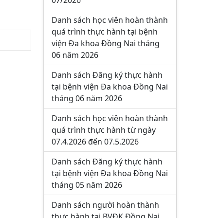
07/2026
Danh sách học viên hoàn thành
quá trình thực hành tại bệnh
viện Đa khoa Đồng Nai tháng
06 năm 2026
Danh sách Đăng ký thực hành
tại bệnh viện Đa khoa Đồng Nai
tháng 06 năm 2026
Danh sách học viên hoàn thành
quá trình thực hành từ ngày
07.4.2026 đến 07.5.2026
Danh sách Đăng ký thực hành
tại bệnh viện Đa khoa Đồng Nai
tháng 05 năm 2026
Danh sách người hoàn thành
thực hành tại BVĐK Đồng Nai