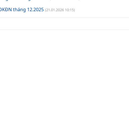
VĐKĐN tháng 12.2025
(21.01.2026 10:15)