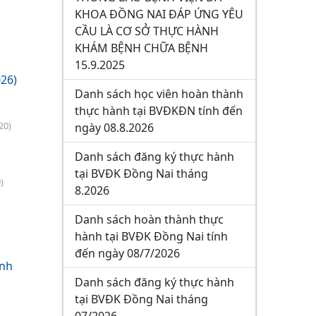
KHOA ĐỒNG NAI ĐÁP ỨNG YÊU
CẦU LÀ CƠ SỞ THỰC HÀNH
KHÁM BỆNH CHỮA BỆNH
15.9.2025
26)
Danh sách học viên hoàn thành
thực hành tại BVĐKĐN tính đến
20)
ngày 08.8.2026
Danh sách đăng ký thực hành
tại BVĐK Đồng Nai tháng
)
8.2026
Danh sách hoàn thành thực
hành tại BVĐK Đồng Nai tính
đến ngày 08/7/2026
ành
Danh sách đăng ký thực hành
tại BVĐK Đồng Nai tháng