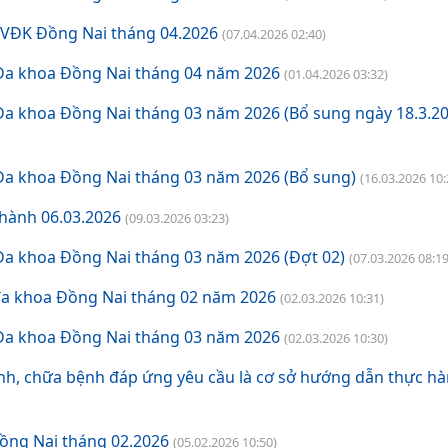
BVĐK Đồng Nai tháng 04.2026
(07.04.2026 02:40)
 Đa khoa Đồng Nai tháng 04 năm 2026
(01.04.2026 03:32)
Đa khoa Đồng Nai tháng 03 năm 2026 (Bổ sung ngày 18.3.20
Đa khoa Đồng Nai tháng 03 năm 2026 (Bổ sung)
(16.03.2026 10:
hành 06.03.2026
(09.03.2026 03:23)
Đa khoa Đồng Nai tháng 03 năm 2026 (Đợt 02)
(07.03.2026 08:19
 đa khoa Đồng Nai tháng 02 năm 2026
(02.03.2026 10:31)
 Đa khoa Đồng Nai tháng 03 năm 2026
(02.03.2026 10:30)
h, chữa bệnh đáp ứng yêu cầu là cơ sở hướng dẫn thực h
ồng Nai tháng 02.2026
(05.02.2026 10:50)