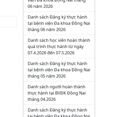
viện Đa khoa Đồng Nai tháng
06 năm 2026
Danh sách Đăng ký thực hành
tại bệnh viện Đa khoa Đồng Nai
tháng 06 năm 2026
Danh sách học viên hoàn thành
quá trình thực hành từ ngày
07.4.2026 đến 07.5.2026
Danh sách Đăng ký thực hành
tại bệnh viện Đa khoa Đồng Nai
tháng 05 năm 2026
Danh sách người hoàn thành
thực hành tại BVĐK Đồng Nai
tháng 04.2026
Danh sách Đăng ký thực hành
tại bệnh viện Đa khoa Đồng Nai