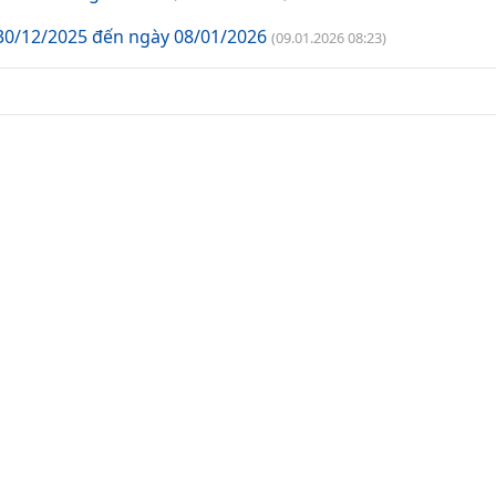
30/12/2025 đến ngày 08/01/2026
(09.01.2026 08:23)