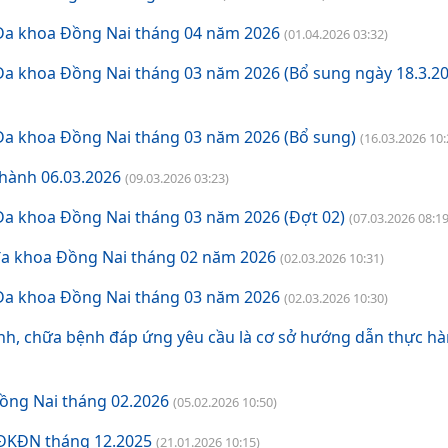
 Đa khoa Đồng Nai tháng 04 năm 2026
(01.04.2026 03:32)
Đa khoa Đồng Nai tháng 03 năm 2026 (Bổ sung ngày 18.3.20
Đa khoa Đồng Nai tháng 03 năm 2026 (Bổ sung)
(16.03.2026 10:
hành 06.03.2026
(09.03.2026 03:23)
Đa khoa Đồng Nai tháng 03 năm 2026 (Đợt 02)
(07.03.2026 08:19
 đa khoa Đồng Nai tháng 02 năm 2026
(02.03.2026 10:31)
 Đa khoa Đồng Nai tháng 03 năm 2026
(02.03.2026 10:30)
h, chữa bệnh đáp ứng yêu cầu là cơ sở hướng dẫn thực h
ồng Nai tháng 02.2026
(05.02.2026 10:50)
VĐKĐN tháng 12.2025
(21.01.2026 10:15)