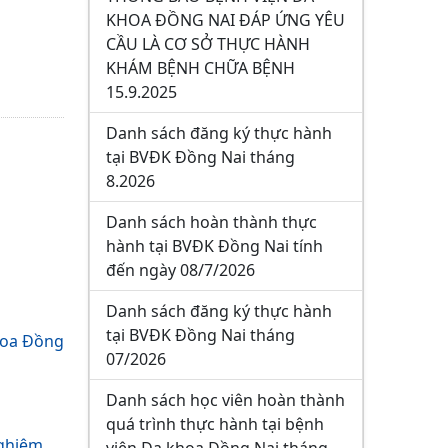
KHOA ĐỒNG NAI ĐÁP ỨNG YÊU
CẦU LÀ CƠ SỞ THỰC HÀNH
KHÁM BỆNH CHỮA BỆNH
15.9.2025
Danh sách đăng ký thực hành
tại BVĐK Đồng Nai tháng
8.2026
Danh sách hoàn thành thực
hành tại BVĐK Đồng Nai tính
đến ngày 08/7/2026
Danh sách đăng ký thực hành
tại BVĐK Đồng Nai tháng
khoa Đồng
07/2026
Danh sách học viên hoàn thành
quá trình thực hành tại bệnh
nghiệm