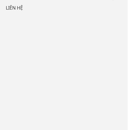
LIÊN HỆ