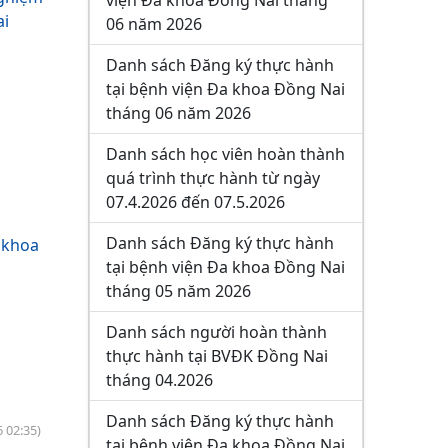
viện Đa khoa Đồng Nai tháng
ai
06 năm 2026
Danh sách Đăng ký thực hành
tại bệnh viện Đa khoa Đồng Nai
tháng 06 năm 2026
Danh sách học viên hoàn thành
quá trình thực hành từ ngày
07.4.2026 đến 07.5.2026
Danh sách Đăng ký thực hành
a khoa
tại bệnh viện Đa khoa Đồng Nai
tháng 05 năm 2026
Danh sách người hoàn thành
thực hành tại BVĐK Đồng Nai
tháng 04.2026
Danh sách Đăng ký thực hành
6 02:35)
tại bệnh viện Đa khoa Đồng Nai