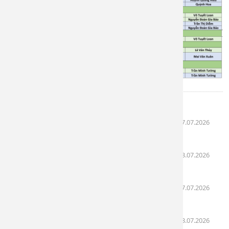
Bài liên quan
Lịch khám bệnh ngày 27/07 - 31/07/2026
(27.07.2026
10:03)
Lịch khám bệnh ngày 13/07 - 17/07/2026
(13.07.2026
08:24)
Lịch khám bệnh ngày 06/07 - 10/07/2026
(07.07.2026
12:47)
Lịch khám bệnh ngày 04/07 - 05/07/2026
(03.07.2026