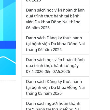
07/2026
Danh sách học viên hoàn thành
quá trình thực hành tại bệnh
viện Đa khoa Đồng Nai tháng
06 năm 2026
Danh sách Đăng ký thực hành
tại bệnh viện Đa khoa Đồng Nai
tháng 06 năm 2026
Danh sách học viên hoàn thành
quá trình thực hành từ ngày
07.4.2026 đến 07.5.2026
Danh sách Đăng ký thực hành
tại bệnh viện Đa khoa Đồng Nai
tháng 05 năm 2026
Danh sách người hoàn thành
thực hành tại BVĐK Đồng Nai