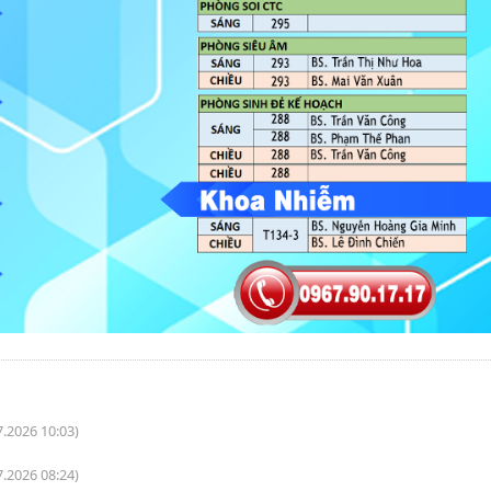
7.2026 10:03)
7.2026 08:24)