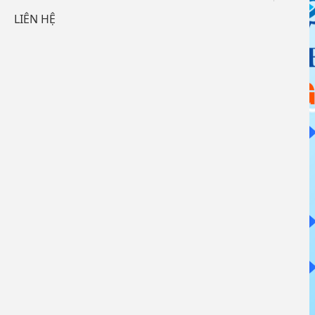
LIÊN HỆ