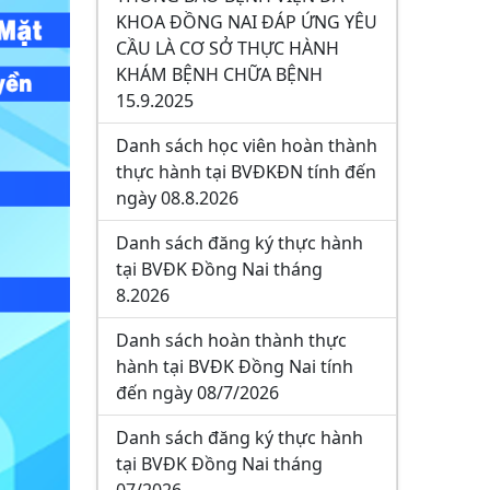
KHOA ĐỒNG NAI ĐÁP ỨNG YÊU
CẦU LÀ CƠ SỞ THỰC HÀNH
KHÁM BỆNH CHỮA BỆNH
15.9.2025
Danh sách học viên hoàn thành
thực hành tại BVĐKĐN tính đến
ngày 08.8.2026
Danh sách đăng ký thực hành
tại BVĐK Đồng Nai tháng
8.2026
Danh sách hoàn thành thực
hành tại BVĐK Đồng Nai tính
đến ngày 08/7/2026
Danh sách đăng ký thực hành
tại BVĐK Đồng Nai tháng