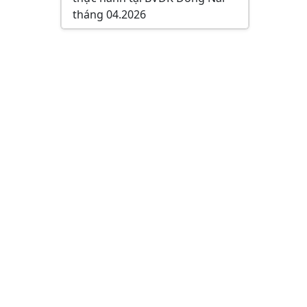
tháng 04.2026