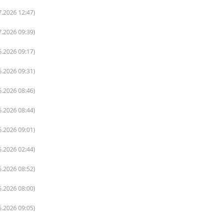
7.2026 12:47)
7.2026 09:39)
6.2026 09:17)
6.2026 09:31)
6.2026 08:46)
6.2026 08:44)
6.2026 09:01)
5.2026 02:44)
5.2026 08:52)
5.2026 08:00)
5.2026 09:05)