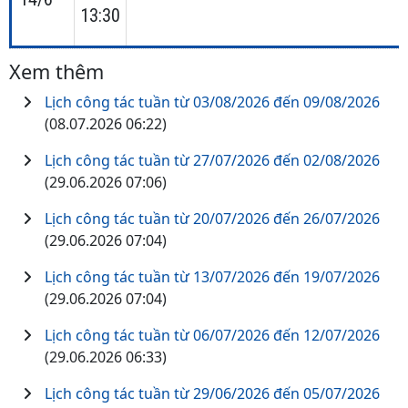
13:30
Xem thêm
Lịch công tác tuần từ 03/08/2026 đến 09/08/2026
(08.07.2026 06:22)
Lịch công tác tuần từ 27/07/2026 đến 02/08/2026
(29.06.2026 07:06)
Lịch công tác tuần từ 20/07/2026 đến 26/07/2026
(29.06.2026 07:04)
Lịch công tác tuần từ 13/07/2026 đến 19/07/2026
(29.06.2026 07:04)
Lịch công tác tuần từ 06/07/2026 đến 12/07/2026
(29.06.2026 06:33)
Lịch công tác tuần từ 29/06/2026 đến 05/07/2026