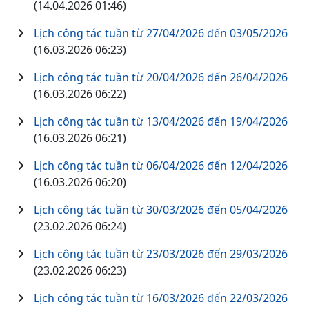
(14.04.2026 01:46)
Lịch công tác tuần từ 27/04/2026 đến 03/05/2026
(16.03.2026 06:23)
Lịch công tác tuần từ 20/04/2026 đến 26/04/2026
(16.03.2026 06:22)
Lịch công tác tuần từ 13/04/2026 đến 19/04/2026
(16.03.2026 06:21)
Lịch công tác tuần từ 06/04/2026 đến 12/04/2026
(16.03.2026 06:20)
Lịch công tác tuần từ 30/03/2026 đến 05/04/2026
(23.02.2026 06:24)
Lịch công tác tuần từ 23/03/2026 đến 29/03/2026
(23.02.2026 06:23)
Lịch công tác tuần từ 16/03/2026 đến 22/03/2026