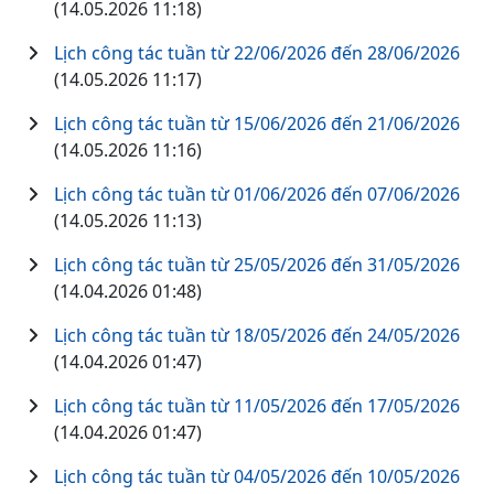
(14.05.2026 11:18)
Lịch công tác tuần từ 22/06/2026 đến 28/06/2026
(14.05.2026 11:17)
Lịch công tác tuần từ 15/06/2026 đến 21/06/2026
(14.05.2026 11:16)
Lịch công tác tuần từ 01/06/2026 đến 07/06/2026
(14.05.2026 11:13)
Lịch công tác tuần từ 25/05/2026 đến 31/05/2026
(14.04.2026 01:48)
Lịch công tác tuần từ 18/05/2026 đến 24/05/2026
(14.04.2026 01:47)
Lịch công tác tuần từ 11/05/2026 đến 17/05/2026
(14.04.2026 01:47)
Lịch công tác tuần từ 04/05/2026 đến 10/05/2026